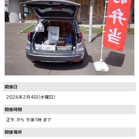
開催日
2026年2月4日（水曜日）
開催時間
正午 から 午後1時 まで
開催場所