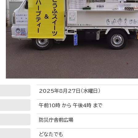
2025年8月27日（水曜日）
午前10時 から 午後4時 まで
防災庁舎前広場
どなたでも