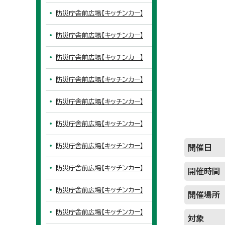
防災庁舎前広場【キッチンカー】
防災庁舎前広場【キッチンカー】
防災庁舎前広場【キッチンカー】
防災庁舎前広場【キッチンカー】
防災庁舎前広場【キッチンカー】
防災庁舎前広場【キッチンカー】
防災庁舎前広場【キッチンカー】
開催日
防災庁舎前広場【キッチンカー】
開催時間
防災庁舎前広場【キッチンカー】
開催場所
防災庁舎前広場【キッチンカー】
対象