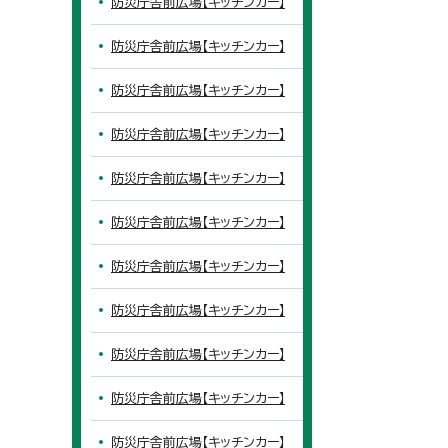
防災庁舎前広場【キッチンカー】
防災庁舎前広場【キッチンカー】
防災庁舎前広場【キッチンカー】
防災庁舎前広場【キッチンカー】
防災庁舎前広場【キッチンカー】
防災庁舎前広場【キッチンカー】
防災庁舎前広場【キッチンカー】
防災庁舎前広場【キッチンカー】
防災庁舎前広場【キッチンカー】
防災庁舎前広場【キッチンカー】
防災庁舎前広場【キッチンカー】