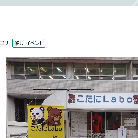
ゴリ：
催し・イベント