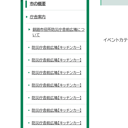
市の概要
庁舎案内
釧路市役所防災庁舎前広場につ
いて
イベントカテ
防災庁舎前広場【キッチンカー】
防災庁舎前広場【キッチンカー】
防災庁舎前広場【キッチンカー】
防災庁舎前広場【キッチンカー】
防災庁舎前広場【キッチンカー】
防災庁舎前広場【キッチンカー】
防災庁舎前広場【キッチンカー】