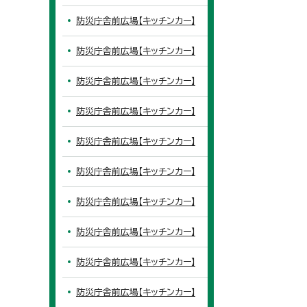
防災庁舎前広場【キッチンカー】
防災庁舎前広場【キッチンカー】
防災庁舎前広場【キッチンカー】
防災庁舎前広場【キッチンカー】
防災庁舎前広場【キッチンカー】
防災庁舎前広場【キッチンカー】
防災庁舎前広場【キッチンカー】
防災庁舎前広場【キッチンカー】
防災庁舎前広場【キッチンカー】
防災庁舎前広場【キッチンカー】