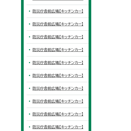
防災庁舎前広場【キッチンカー】
防災庁舎前広場【キッチンカー】
防災庁舎前広場【キッチンカー】
防災庁舎前広場【キッチンカー】
防災庁舎前広場【キッチンカー】
防災庁舎前広場【キッチンカー】
防災庁舎前広場【キッチンカー】
防災庁舎前広場【キッチンカー】
防災庁舎前広場【キッチンカー】
防災庁舎前広場【キッチンカー】