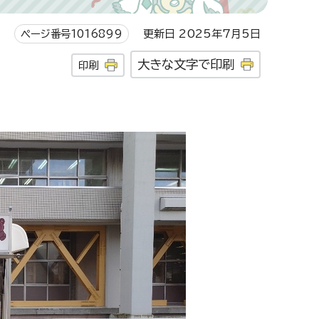
ページ番号1016899
更新日 2025年7月5日
大きな文字で印刷
印刷