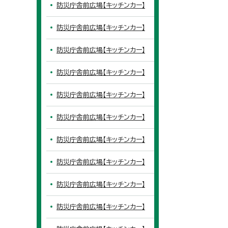
防災庁舎前広場【キッチンカー】
防災庁舎前広場【キッチンカー】
防災庁舎前広場【キッチンカー】
防災庁舎前広場【キッチンカー】
防災庁舎前広場【キッチンカー】
防災庁舎前広場【キッチンカー】
防災庁舎前広場【キッチンカー】
防災庁舎前広場【キッチンカー】
防災庁舎前広場【キッチンカー】
防災庁舎前広場【キッチンカー】