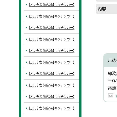
防災庁舎前広場【キッチンカー】
内容
防災庁舎前広場【キッチンカー】
防災庁舎前広場【キッチンカー】
防災庁舎前広場【キッチンカー】
防災庁舎前広場【キッチンカー】
この
防災庁舎前広場【キッチンカー】
総務
防災庁舎前広場【キッチンカー】
〒0
防災庁舎前広場【キッチンカー】
電話
防災庁舎前広場【キッチンカー】
防災庁舎前広場【キッチンカー】