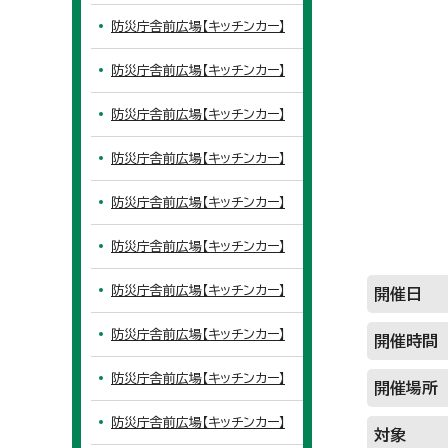
防災庁舎前広場【キッチンカー】
防災庁舎前広場【キッチンカー】
防災庁舎前広場【キッチンカー】
防災庁舎前広場【キッチンカー】
防災庁舎前広場【キッチンカー】
防災庁舎前広場【キッチンカー】
防災庁舎前広場【キッチンカー】
開催日
防災庁舎前広場【キッチンカー】
開催時間
防災庁舎前広場【キッチンカー】
開催場所
防災庁舎前広場【キッチンカー】
対象