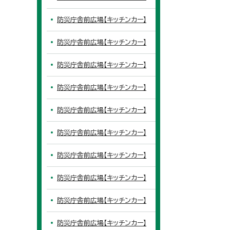
防災庁舎前広場【キッチンカー】
防災庁舎前広場【キッチンカー】
防災庁舎前広場【キッチンカー】
防災庁舎前広場【キッチンカー】
防災庁舎前広場【キッチンカー】
防災庁舎前広場【キッチンカー】
防災庁舎前広場【キッチンカー】
防災庁舎前広場【キッチンカー】
防災庁舎前広場【キッチンカー】
防災庁舎前広場【キッチンカー】