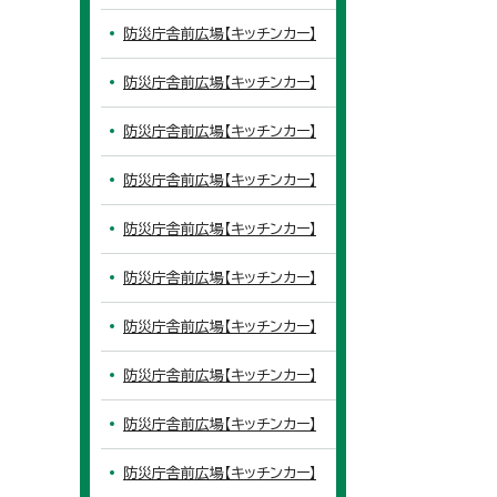
防災庁舎前広場【キッチンカー】
防災庁舎前広場【キッチンカー】
防災庁舎前広場【キッチンカー】
防災庁舎前広場【キッチンカー】
防災庁舎前広場【キッチンカー】
防災庁舎前広場【キッチンカー】
防災庁舎前広場【キッチンカー】
防災庁舎前広場【キッチンカー】
防災庁舎前広場【キッチンカー】
防災庁舎前広場【キッチンカー】