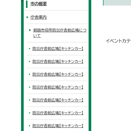
市の概要
庁舎案内
釧路市役所防災庁舎前広場につ
いて
イベントカテ
防災庁舎前広場【キッチンカー】
防災庁舎前広場【キッチンカー】
防災庁舎前広場【キッチンカー】
防災庁舎前広場【キッチンカー】
防災庁舎前広場【キッチンカー】
防災庁舎前広場【キッチンカー】
防災庁舎前広場【キッチンカー】