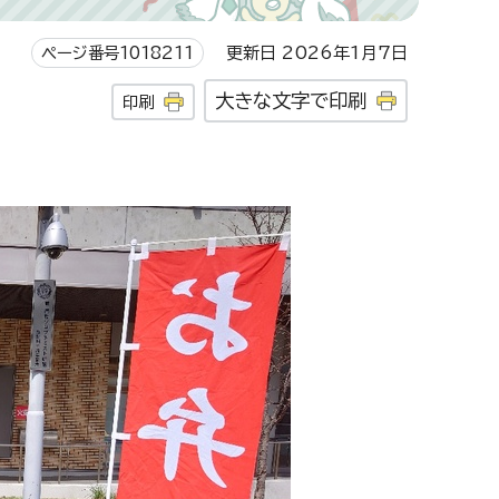
ページ番号1018211
更新日 2026年1月7日
大きな文字で印刷
印刷