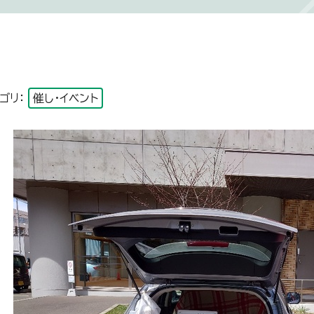
ゴリ：
催し・イベント