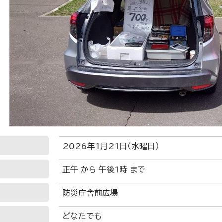
2026年1月21日（水曜日）
正午 から 午後1時 まで
防災庁舎前広場
どなたでも