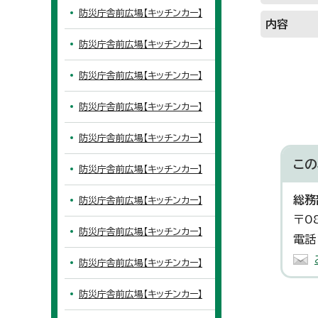
防災庁舎前広場【キッチンカー】
内容
防災庁舎前広場【キッチンカー】
防災庁舎前広場【キッチンカー】
防災庁舎前広場【キッチンカー】
防災庁舎前広場【キッチンカー】
この
防災庁舎前広場【キッチンカー】
総務
防災庁舎前広場【キッチンカー】
〒0
防災庁舎前広場【キッチンカー】
電話
防災庁舎前広場【キッチンカー】
防災庁舎前広場【キッチンカー】