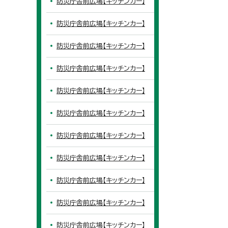
防災庁舎前広場【キッチンカー】
防災庁舎前広場【キッチンカー】
防災庁舎前広場【キッチンカー】
防災庁舎前広場【キッチンカー】
防災庁舎前広場【キッチンカー】
防災庁舎前広場【キッチンカー】
防災庁舎前広場【キッチンカー】
防災庁舎前広場【キッチンカー】
防災庁舎前広場【キッチンカー】
防災庁舎前広場【キッチンカー】
防災庁舎前広場【キッチンカー】