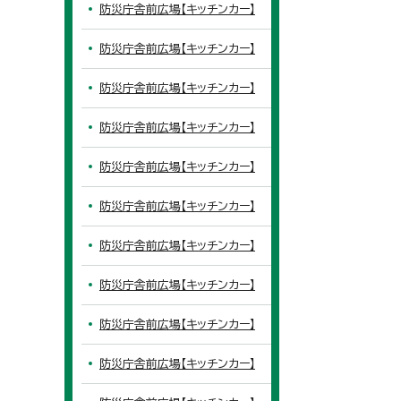
防災庁舎前広場【キッチンカー】
防災庁舎前広場【キッチンカー】
防災庁舎前広場【キッチンカー】
防災庁舎前広場【キッチンカー】
防災庁舎前広場【キッチンカー】
防災庁舎前広場【キッチンカー】
防災庁舎前広場【キッチンカー】
防災庁舎前広場【キッチンカー】
防災庁舎前広場【キッチンカー】
防災庁舎前広場【キッチンカー】