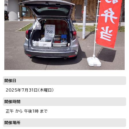
開催日
2025年7月31日（木曜日）
開催時間
正午 から 午後1時 まで
開催場所