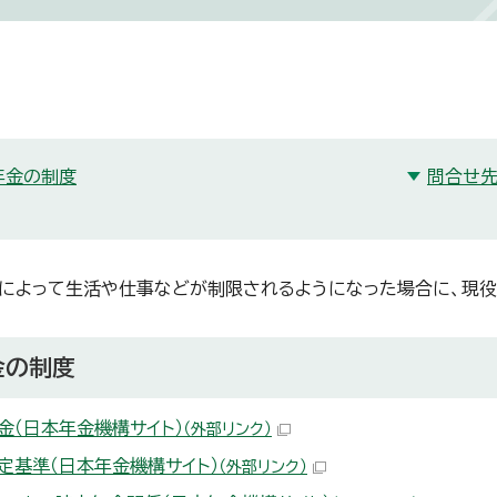
年金の制度
問合せ
によって生活や仕事などが制限されるようになった場合に、現役
金の制度
金（日本年金機構サイト）
（外部リンク）
定基準（日本年金機構サイト）
（外部リンク）