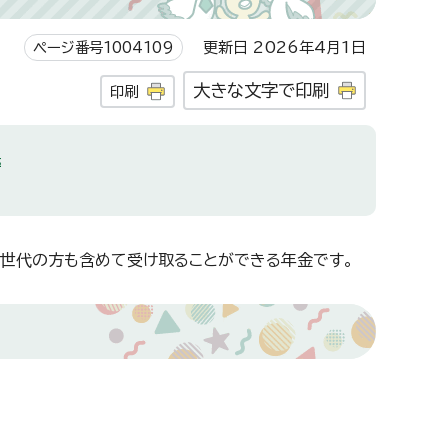
ページ番号1004109
更新日 2026年4月1日
大きな文字で印刷
印刷
先
世代の方も含めて受け取ることができる年金です。