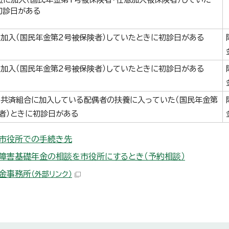
初診日がある
加入（国民年金第2号被保険者）していたときに初診日がある
加入（国民年金第2号被保険者）していたときに初診日がある
共済組合に加入している配偶者の扶養に入っていた（国民年金第
者）ときに初診日がある
】市役所での手続き先
】障害基礎年金の相談を市役所にするとき（予約相談）
金事務所
（外部リンク）