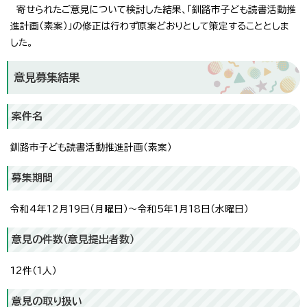
寄せられたご意見について検討した結果、「釧路市子ども読書活動推
進計画（素案）」の修正は行わず原案どおりとして策定することとしま
した。
意見募集結果
案件名
釧路市子ども読書活動推進計画（素案）
募集期間
令和4年12月19日（月曜日）～令和5年1月18日（水曜日）
意見の件数（意見提出者数）
12件（1人）
意見の取り扱い