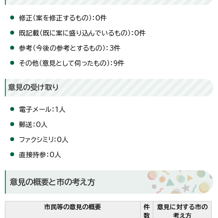
修正（案を修正するもの）：0件
既記載（既に案に盛り込んでいるもの）：0件
参考（今後の参考とするもの）：3件
その他（意見として伺ったもの）：9件
意見の受け取り
電子メール：1人
郵送：0人
ファクシミリ：0人
直接持参：0人
意見の概要と市の考え方
市民等の意見の概要
件
意見に対する市の
数
考え方