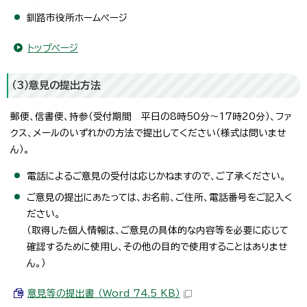
釧路市役所ホームページ
トップページ
（3）意見の提出方法
郵便、信書便、持参（受付期間 平日の8時50分～17時20分）、ファ
クス、メールのいずれかの方法で提出してください（様式は問いませ
ん）。
電話によるご意見の受付は応じかねますので、ご了承ください。
ご意見の提出にあたっては、お名前、ご住所、電話番号をご記入く
ださい。
（取得した個人情報は、ご意見の具体的な内容等を必要に応じて
確認するために使用し、その他の目的で使用することはありませ
ん。）
意見等の提出書 （Word 74.5 KB）