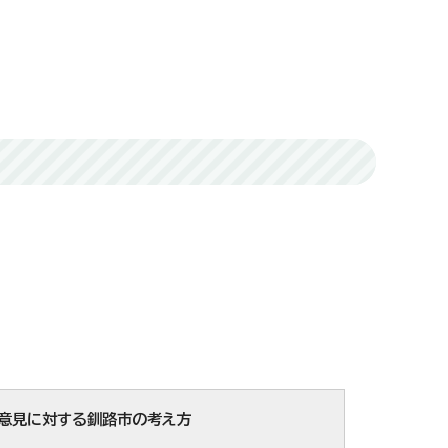
意見に対する釧路市の考え方