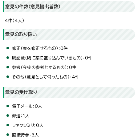
意見の件数（意見提出者数）
4件（4人）
意見の取り扱い
修正（案を修正するもの）：0件
既記載（既に案に盛り込んでいるもの）：0件
参考（今後の参考とするもの）：0件
その他（意見として伺ったもの）：4件
意見の受け取り
電子メール：0人
郵送：1人
ファクシミリ：0人
直接持参：3人