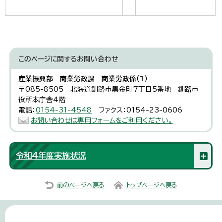
このページに関する
お問い合わせ
産業振興部 商業労政課 商業労政係（1）
〒085-8505 北海道釧路市黒金町7丁目5番地 釧路市
役所本庁舎4階
電話：
0154-31-4548
ファクス：0154-23-0606
お問い合わせは専用フォームをご利用ください。
令和4年度実施状況
前のページへ戻る
トップページへ戻る