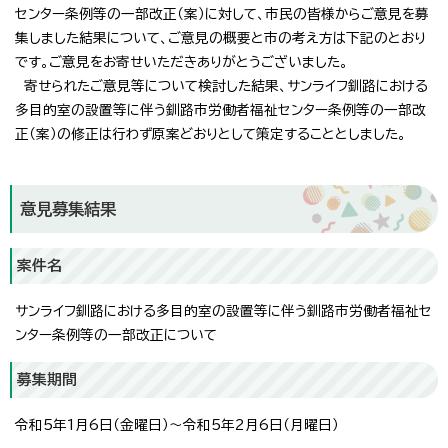
センター条例等の一部改正（案）に対して、市民の皆様からご意見を募
集しました結果について、ご意見の概要と市の考え方は下記のとおり
です。ご意見をお寄せいただきありがとうございました。
寄せられたご意見等について検討した結果、サンライフ釧路における
多目的室の設置等に伴う釧路市労働者福祉センター条例等の一部改
正（案）の修正は行わず原案どおりとして策定することとしました。
意見募集結果
案件名
サンライフ釧路における多目的室の設置等に伴う釧路市労働者福祉セ
ンター条例等の一部改正について
募集期間
令和5年1月6日（金曜日）～令和5年2月6日（月曜日）