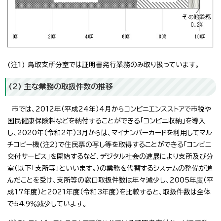
(注1) 鳥取支所分室では証明書発行業務のみ取り扱っています。
(2) 主な業務の取扱件数の推移
市では、2012年（平成24年）4月からコンビニエンスストアで市税や
国民健康保険料などを納付することができる「コンビニ収納」を導入
し、2020年（令和2年）3月からは、マイナンバーカードを利用してマル
チコピー機(注2)で住民票の写し等を取得することができる「コンビニ
交付サービス」を開始するなど、デジタル社会の進展により支所及び分
室（以下「支所等」といいます。）の業務を代替するシステムの整備が進
んだことを受け、支所等の窓口取扱件数は年々減少し、2005年度（平
成17年度）と2021年度（令和3年度）を比較すると、取扱件数は全体
で54.9％減少しています。