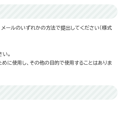
ス、メールのいずれかの方法で提出してください（様式
さい。
ために使用し、その他の目的で使用することはありま