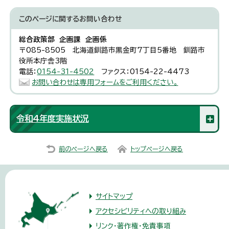
このページに関する
お問い合わせ
総合政策部 企画課 企画係
〒085-8505 北海道釧路市黒金町7丁目5番地 釧路市
役所本庁舎3階
電話：
0154-31-4502
ファクス：0154-22-4473
お問い合わせは専用フォームをご利用ください。
令和4年度実施状況
前のページへ戻る
トップページへ戻る
サイトマップ
アクセシビリティへの取り組み
リンク・著作権・免責事項