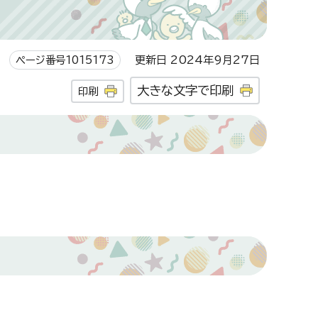
ページ番号1015173
更新日 2024年9月27日
大きな文字で印刷
印刷