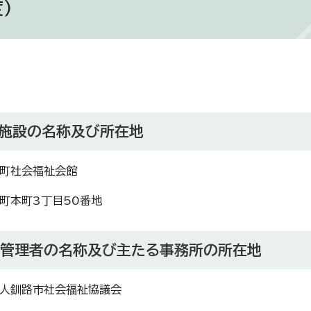
）
の施設の名称及び所在地
町社会福祉会館
町本町3丁目50番地
定管理者の名称及び主たる事務所の所在地
人釧路市社会福祉協議会