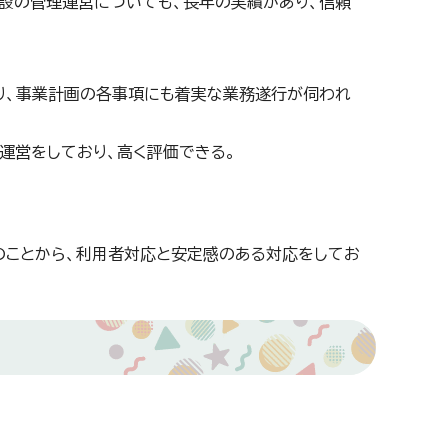
施設の管理運営についても、長年の実績があり、信頼
り、事業計画の各事項にも着実な業務遂行が伺われ
運営をしており、高く評価できる。
のことから、利用者対応と安定感のある対応をしてお