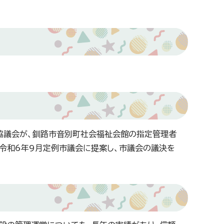
協議会が、釧路市音別町社会福祉会館の指定管理者
令和6年9月定例市議会に提案し、市議会の議決を