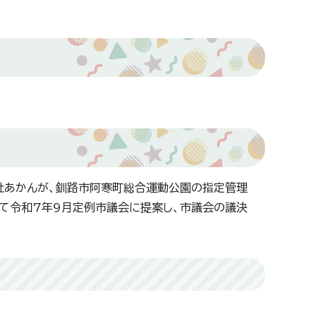
杜あかんが、釧路市阿寒町総合運動公園の指定管理
て令和7年9月定例市議会に提案し、市議会の議決