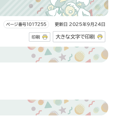
ページ番号1017255
更新日 2025年9月24日
大きな文字で印刷
印刷