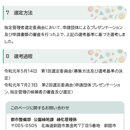
7 選定方法
指定管理者選定委員会において、申請団体によるプレゼンテーション
及び申請書類の審査を行った上で、上記の選考基準に基づき選考しま
した。
8 選考過程
令和元年5月14日 第1回選定委員会（募集方法及び選考基準の決
定）
令和元年7月23日 第2回選定委員会（申請団体プレゼンテーショ
ン、指定管理の候補者の審査及び選定）
このページに関する
お問い合わせ
都市整備部 公園緑地課 緑化管理係
〒085-8505 北海道釧路市黒金町7丁目5番地 釧路市