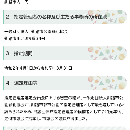
釧路市内一円
2 指定管理者の名称及び主たる事務所の所在地
一般財団法人 釧路市公園緑化協会
釧路市川北町9番34号
3 指定期間
令和2年4月1日から令和7年3月31日
4 選定理由等
指定管理者選定委員会における審査の結果、一般財団法人釧路市公
園緑化協会が、釧路市都市公園の指定管理者として最も適していると
認められたため、当該団体を指定管理者の候補者として令和元年9月
定例市議会に提案し、市議会の議決を得ました。