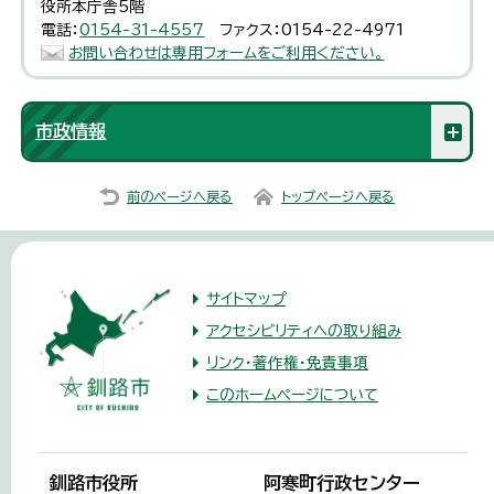
役所本庁舎5階
電話：
0154-31-4557
ファクス：0154-22-4971
お問い合わせは専用フォームをご利用ください。
市政情報
前のページへ戻る
トップページへ戻る
サイトマップ
アクセシビリティへの取り組み
リンク・著作権・免責事項
このホームページについて
釧路市役所
阿寒町行政センター