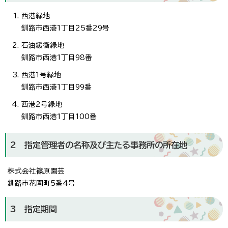
西港緑地
釧路市西港1丁目25番29号
石油緩衝緑地
釧路市西港1丁目98番
西港1号緑地
釧路市西港1丁目99番
西港2号緑地
釧路市西港1丁目100番
2 指定管理者の名称及び主たる事務所の所在地
株式会社篠原園芸
釧路市花園町5番4号
3 指定期間