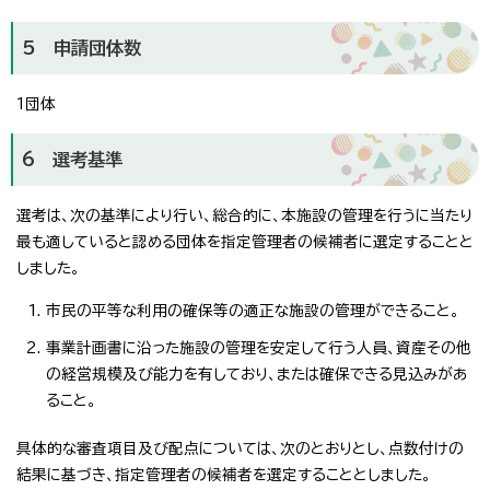
5 申請団体数
1団体
6 選考基準
選考は、次の基準により行い、総合的に、本施設の管理を行うに当たり
最も適していると認める団体を指定管理者の候補者に選定することと
しました。
市民の平等な利用の確保等の適正な施設の管理ができること。
事業計画書に沿った施設の管理を安定して行う人員、資産その他
の経営規模及び能力を有しており、または確保できる見込みがあ
ること。
具体的な審査項目及び配点については、次のとおりとし、点数付けの
結果に基づき、指定管理者の候補者を選定することとしました。