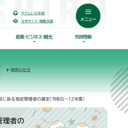
やさしい日本語
メニュー
文字サイズ・閲覧支援
産業・ビジネス・観光
市政情報
検索の仕方
設に係る指定管理者の選定（令和8～12年度）
管理者の