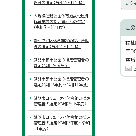
理者の選定（令和7～11年度）
いウ
大規模運動公園体育施設他屋外
体育施設の指定管理者の選定
この
（令和7～11年度）
鶴ケ岱地区体育施設の指定管理
福祉
者の選定（令和7～11年度）
〒0
電話
釧路市都市公園の指定管理者の
選定（令和2～6年度）
釧路市都市公園の指定管理者の
選定（令和7年度～令和11年度）
釧路市コミュニティ体育館の指定
管理者の選定（令和2～6年度）
釧路市コミュニティ体育館の指定
管理者の選定（令和7年度～令和
11年度）