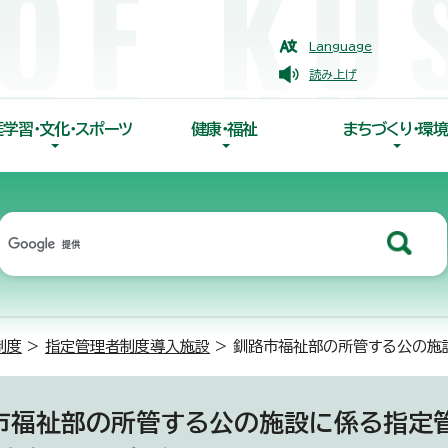
Language
読み上げ
涯学習・文化・スポーツ
健康・福祉
まちづくり・環境
制度
>
指定管理者制度導入施設
> 釧路市福祉部の所管する公の施
市福祉部の所管する公の施設に係る指定