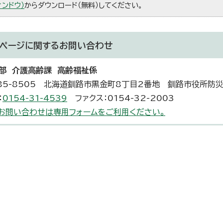
ィンドウ）
からダウンロード（無料）してください。
ページに関する
お問い合わせ
部 介護高齢課 高齢福祉係
85-8505 北海道釧路市黒金町8丁目2番地 釧路市役所防
：
0154-31-4539
ファクス：0154-32-2003
お問い合わせは専用フォームをご利用ください。