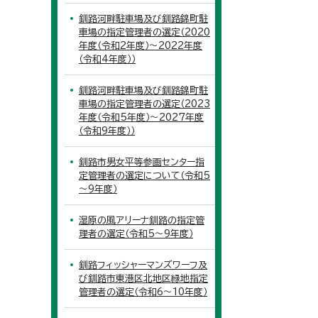
釧路河畔駐車場及び釧路錦町駐
車場の指定管理者の選定（2020
年度（令和2年度）～2022年度
（令和4年度））
釧路河畔駐車場及び釧路錦町駐
車場の指定管理者の選定（2023
年度（令和5年度）～2027年度
（令和9年度））
釧路市男女平等参画センター指
定管理者の選定について（令和5
～9年度）
湿原の風アリーナ釧路の指定管
理者の選定（令和5～9年度）
釧路フィッシャーマンズワーフ及
び釧路市東港区北地区緑地指定
管理者の選定（令和6～10年度）