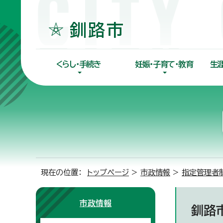
くらし・手続き
妊娠・子育て・教育
生
現在の位置：
トップページ
>
市政情報
>
指定管理者
市政情報
釧路