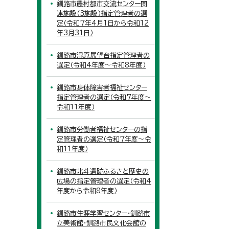
釧路市農村都市交流センター関
連施設（3施設）指定管理者の選
定（令和7年4月1日から令和12
年3月31日）
釧路市湿原展望台指定管理者の
選定（令和4年度～令和8年度）
釧路市身体障害者福祉センター
指定管理者の選定（令和7年度～
令和11年度）
釧路市労働者福祉センターの指
定管理者の選定（令和7年度～令
和11年度）
釧路市北斗遺跡ふるさと歴史の
広場の指定管理者の選定（令和4
年度から令和8年度）
釧路市生涯学習センター・釧路市
立美術館・釧路市民文化会館の