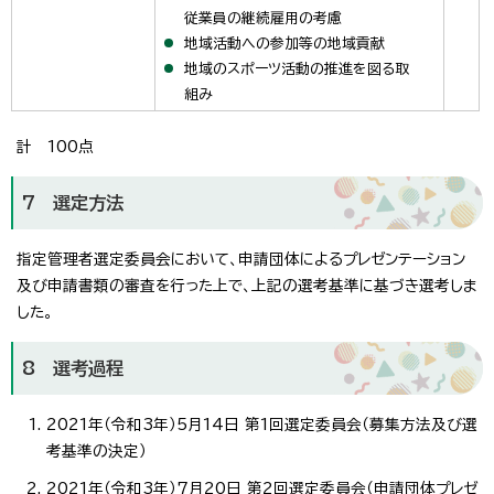
従業員の継続雇用の考慮
地域活動への参加等の地域貢献
地域のスポーツ活動の推進を図る取
組み
計 100点
7 選定方法
指定管理者選定委員会において、申請団体によるプレゼンテーション
及び申請書類の審査を行った上で、上記の選考基準に基づき選考しま
した。
8 選考過程
2021年（令和3年）5月14日 第1回選定委員会（募集方法及び選
考基準の決定）
2021年（令和3年）7月20日 第2回選定委員会（申請団体プレゼ