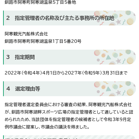
釧路市阿寒町阿寒湖温泉5丁目5番地
2 指定管理者の名称及び主たる事務所の所在地
阿寒観光汽船株式会社
釧路市阿寒町阿寒湖温泉1丁目5番20号
3 指定期間
2022年（令和4年）4月1日から2027年（令和9年）3月31日まで
4 選定理由等
指定管理者選定委員会における審査の結果、阿寒観光汽船株式会社
が、釧路市阿寒湖畔スポーツ広場の指定管理者として適していると認
められたため、当該団体を指定管理者の候補者として令和3年9月定
例市議会に提案し、市議会の議決を得ました。