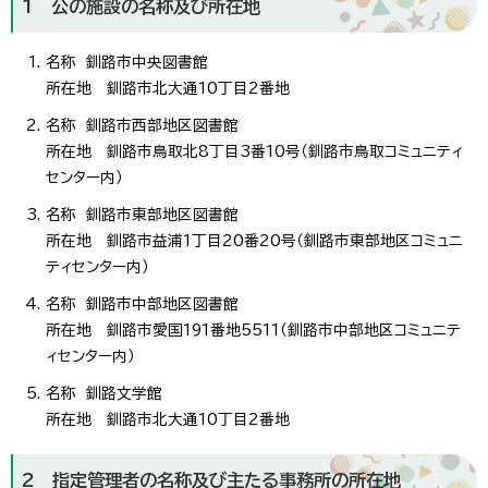
1 公の施設の名称及び所在地
名称 釧路市中央図書館
所在地 釧路市北大通10丁目2番地
名称 釧路市西部地区図書館
所在地 釧路市鳥取北8丁目3番10号（釧路市鳥取コミュニティ
センター内）
名称 釧路市東部地区図書館
所在地 釧路市益浦1丁目20番20号（釧路市東部地区コミュニ
ティセンター内）
名称 釧路市中部地区図書館
所在地 釧路市愛国191番地5511（釧路市中部地区コミュニテ
ィセンター内）
名称 釧路文学館
所在地 釧路市北大通10丁目2番地
2 指定管理者の名称及び主たる事務所の所在地