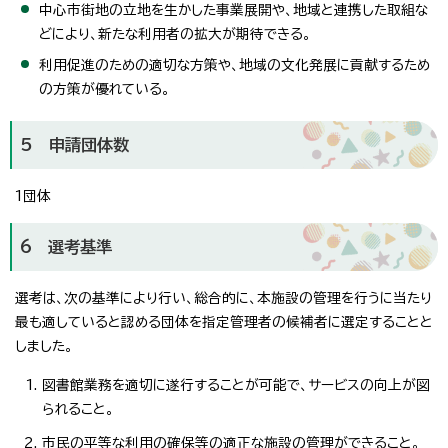
中心市街地の立地を生かした事業展開や、地域と連携した取組な
どにより、新たな利用者の拡大が期待できる。
利用促進のための適切な方策や、地域の文化発展に貢献するため
の方策が優れている。
5 申請団体数
1団体
6 選考基準
選考は、次の基準により行い、総合的に、本施設の管理を行うに当たり
最も適していると認める団体を指定管理者の候補者に選定することと
しました。
図書館業務を適切に遂行することが可能で、サービスの向上が図
られること。
市民の平等な利用の確保等の適正な施設の管理ができること。