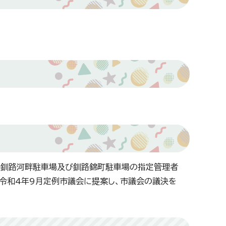
、釧路河畔駐車場及び釧路錦町駐車場の指定管理者
令和4年9月定例市議会に提案し、市議会の議決を