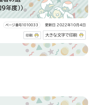
9年度））
ページ番号1010033
更新日 2022年10月4日
大きな文字で印刷
印刷