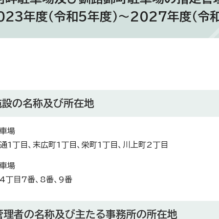
023年度（令和5年度）～2027年度（令和
施設の名称及び所在地
車場
通1丁目、末広町1丁目、栄町1丁目、川上町2丁目
車場
4丁目7番、8番、9番
定管理者の名称及び主たる事務所の所在地