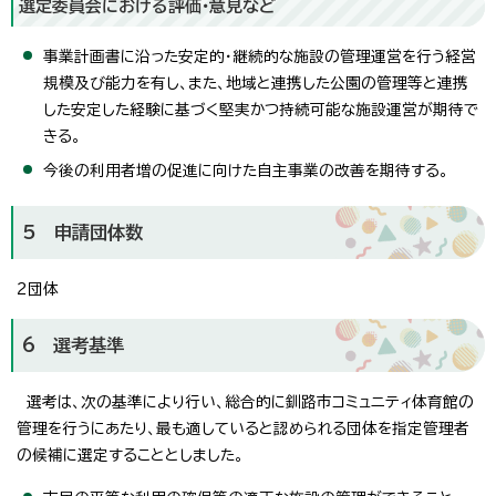
選定委員会における評価・意見など
事業計画書に沿った安定的・継続的な施設の管理運営を行う経営
規模及び能力を有し、また、地域と連携した公園の管理等と連携
した安定した経験に基づく堅実かつ持続可能な施設運営が期待で
きる。
今後の利用者増の促進に向けた自主事業の改善を期待する。
5 申請団体数
2団体
6 選考基準
選考は、次の基準により行い、総合的に釧路市コミュニティ体育館の
管理を行うにあたり、最も適していると認められる団体を指定管理者
の候補に選定することとしました。