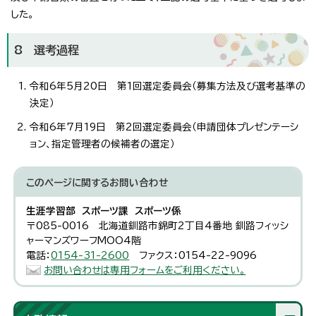
した。
8 選考過程
令和6年5月20日 第1回選定委員会（募集方法及び選考基準の
決定）
令和6年7月19日 第2回選定委員会（申請団体プレゼンテーシ
ョン、指定管理者の候補者の選定）
このページに関する
お問い合わせ
生涯学習部 スポーツ課 スポーツ係
〒085-0016 北海道釧路市錦町2丁目4番地 釧路フィッシ
ャーマンズワーフMOO4階
電話：
0154-31-2600
ファクス：0154-22-9096
お問い合わせは専用フォームをご利用ください。