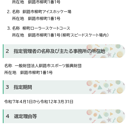
所在地 釧路市柳町1番1号
名称 釧路市柳町アイスホッケー場
所在地 釧路市柳町1番1号
名称 柳町ローラースケートコース
所在地 釧路市柳町1番1号（柳町スピードスケート場内）
2 指定管理者の名称及び主たる事務所の所在地
名称 一般財団法人釧路市スポーツ振興財団
所在地 釧路市柳町1番1号
3 指定期間
令和7年4月1日から令和12年3月31日
4 選定理由等