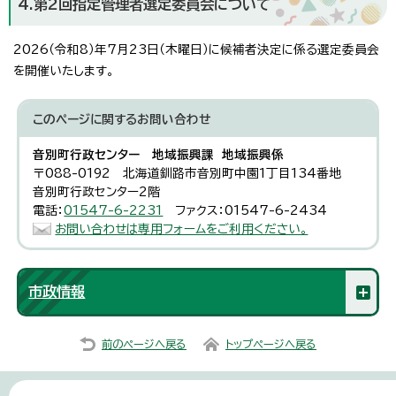
4.第2回指定管理者選定委員会について
2026（令和8）年7月23日（木曜日）に候補者決定に係る選定委員会
を開催いたします。
このページに関する
お問い合わせ
音別町行政センター 地域振興課 地域振興係
〒088-0192 北海道釧路市音別町中園1丁目134番地
音別町行政センター2階
電話：
01547-6-2231
ファクス：01547-6-2434
お問い合わせは専用フォームをご利用ください。
市政情報
前のページへ戻る
トップページへ戻る