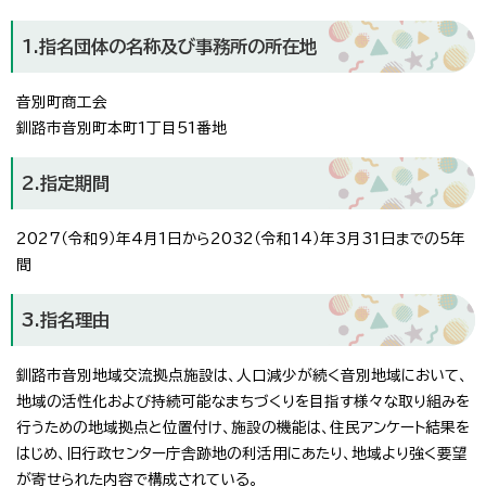
1.指名団体の名称及び事務所の所在地
音別町商工会
釧路市音別町本町1丁目51番地
2.指定期間
2027（令和9）年4月1日から2032（令和14）年3月31日までの5年
間
3.指名理由
釧路市音別地域交流拠点施設は、人口減少が続く音別地域において、
地域の活性化および持続可能なまちづくりを目指す様々な取り組みを
行うための地域拠点と位置付け、施設の機能は、住民アンケート結果を
はじめ、旧行政センター庁舎跡地の利活用にあたり、地域より強く要望
が寄せられた内容で構成されている。