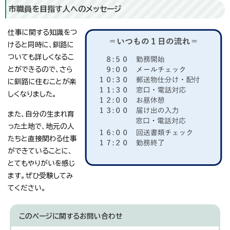
市職員を目指す人へのメッセージ
仕事に関する知識をつ
けると同時に、釧路に
ついても詳しくなるこ
とができるので、さら
に釧路に住むことが楽
しくなりました。
また、自分の生まれ育
った土地で、地元の人
たちと直接関わる仕事
ができていることに、
とてもやりがいを感じ
ます。ぜひ受験してみ
てください。
このページに関する
お問い合わせ