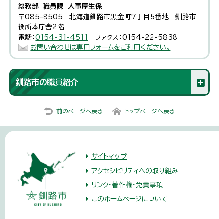
総務部 職員課 人事厚生係
〒085-8505 北海道釧路市黒金町7丁目5番地 釧路市
役所本庁舎2階
電話：
0154-31-4511
ファクス：0154-22-5838
お問い合わせは専用フォームをご利用ください。
釧路市の職員紹介
前のページへ戻る
トップページへ戻る
サイトマップ
アクセシビリティへの取り組み
リンク・著作権・免責事項
このホームページについて