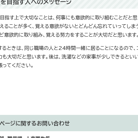
を目指す人へのメッセージ
目指す上で大切なことは、何事にも意欲的に取り組むことだと思
えることが多く、覚える意欲がないとどんどん忘れていってしま
ど意欲的に取り組み、覚える努力をすることが大切だと思います
するときは、同じ職場の人と24時間一緒に居ることになるので、
力も大切だと思います。後は、洗濯などの家事が少しできるとい
張ってください。
ページに関する
お問い合わせ