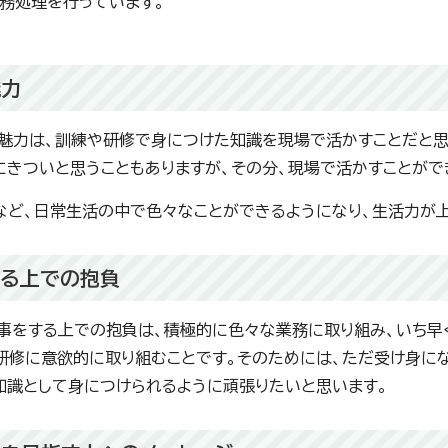
務処理を行っています。
魅力
魅力は、訓練や研修で身につけた知識を現場で活かすことだと思
にきついと思うこともありますが、その分、現場で活かすことがで
など、日常生活の中で色々なことができるようになり、生活力が上
する上での抱負
事をする上での抱負は、積極的に色々な業務に取り組み、いち早
研修に意欲的に取り組むことです。そのためには、ただ受け身に
知識として身につけられるように頑張りたいと思います。