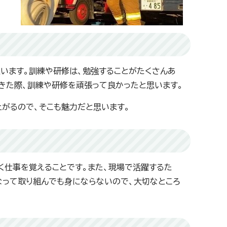
います。訓練や研修は、勉強することがたくさんあ
きた際、訓練や研修を頑張って良かったと思います。
がるので、そこも魅力だと思います。
く仕事を覚えることです。また、現場で活躍するた
なって取り組んでも身にならないので、大切なところ