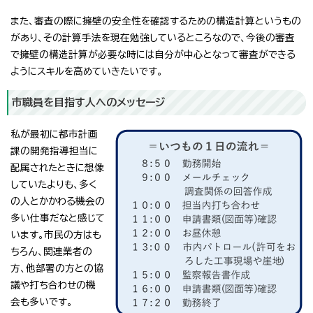
また、審査の際に擁壁の安全性を確認するための構造計算というもの
があり、その計算手法を現在勉強しているところなので、今後の審査
で擁壁の構造計算が必要な時には自分が中心となって審査ができる
ようにスキルを高めていきたいです。
市職員を目指す人へのメッセージ
私が最初に都市計画
課の開発指導担当に
配属されたときに想像
していたよりも、多く
の人とかかわる機会の
多い仕事だなと感じて
います。市民の方はも
ちろん、関連業者の
方、他部署の方との協
議や打ち合わせの機
会も多いです。