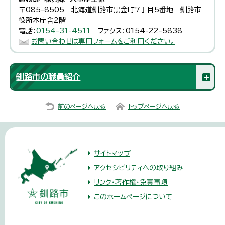
〒085-8505 北海道釧路市黒金町7丁目5番地 釧路市
役所本庁舎2階
電話：
0154-31-4511
ファクス：0154-22-5838
お問い合わせは専用フォームをご利用ください。
釧路市の職員紹介
前のページへ戻る
トップページへ戻る
サイトマップ
アクセシビリティへの取り組み
リンク・著作権・免責事項
このホームページについて