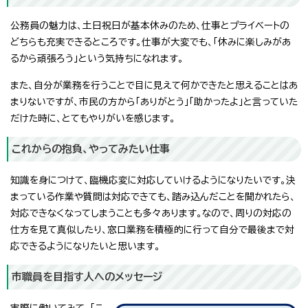
公務員の魅力は、土日祝日が基本休みのため、仕事とプライベートの
どちらも充実できるところです。仕事が大変でも、「休みに楽しみがあ
るから頑張ろう」という気持ちになれます。
また、自分が業務を行うことで目に見えて何かできたと思えることはあ
まりないですが、市民の方から「ありがとう」「助かったよ」と言っていた
だけた時に、とてもやりがいを感じます。
これからの抱負、やってみたい仕事
知識を身につけて、臨機応変に対応していけるようになりたいです。決
まっている作業や質問は対応できても、踏み込んだことを聞かれたら、
対応できなくなってしまうことも多々あります。なので、周りの対応の
仕方を見て真似したり、窓口業務を積極的に行って自分で最後まで対
応できるようになりたいと思います。
市職員を目指す人へのメッセージ
実際に働いてみて、「こ