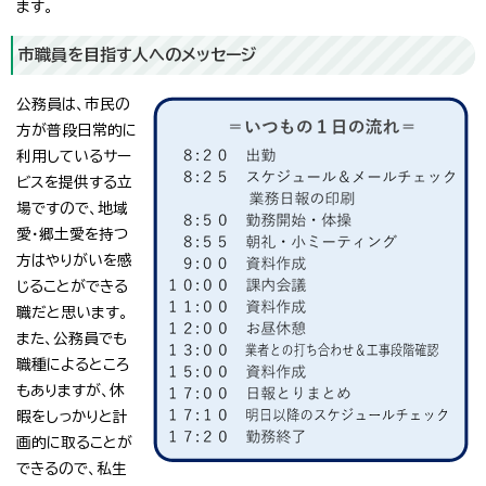
ます。
市職員を目指す人へのメッセージ
公務員は、市民の
方が普段日常的に
利用しているサー
ビスを提供する立
場ですので、地域
愛・郷土愛を持つ
方はやりがいを感
じることができる
職だと思います。
また、公務員でも
職種によるところ
もありますが、休
暇をしっかりと計
画的に取ることが
できるので、私生