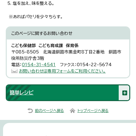
塩を加え、味を整える。
※あればパセリを少々ちらす。
このページに関する
お問い合わせ
こども保健部 こども育成課 保育係
〒085-8505 北海道釧路市黒金町8丁目2番地 釧路市
役所防災庁舎3階
電話：
0154-31-4541
ファクス：0154-22-5674
お問い合わせは専用フォームをご利用ください。
簡単レシピ
前のページへ戻る
トップページへ戻る