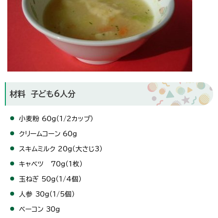
材料 子ども6人分
小麦粉 60g（1/2カップ）
クリームコーン 60g
スキムミルク 20g（大さじ3）
キャベツ 70g（1枚）
玉ねぎ 50g（1/4個）
人参 30g（1/5個）
ベーコン 30g