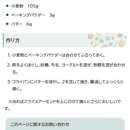
小麦粉 105g
ベーキングパウダー 3g
バター 6g
作り方
小麦粉とベーキングパウダーは合わせてふるっておく。
卵をよくほぐし、砂糖、牛乳、ヨーグルトを混ぜ、粉類を混ぜ合わせ
る。
フライパンにバターを溶かし、2を流して焼き、裏返してふっくらと
焼く。
※あればスライスアーモンドを上にのせて焼くとさらにおいしいで
す。
このページに関する
お問い合わせ