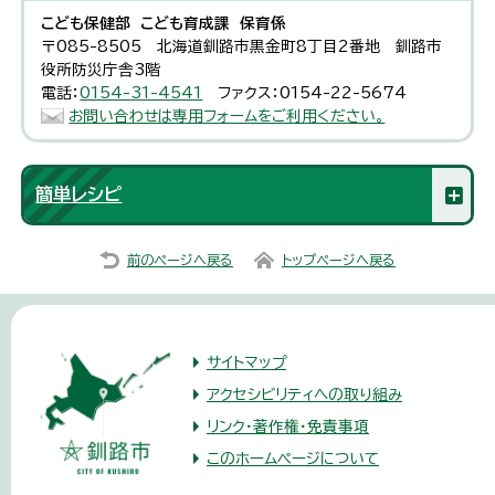
こども保健部 こども育成課 保育係
〒085-8505 北海道釧路市黒金町8丁目2番地 釧路市
役所防災庁舎3階
電話：
0154-31-4541
ファクス：0154-22-5674
お問い合わせは専用フォームをご利用ください。
簡単レシピ
前のページへ戻る
トップページへ戻る
サイトマップ
アクセシビリティへの取り組み
リンク・著作権・免責事項
このホームページについて