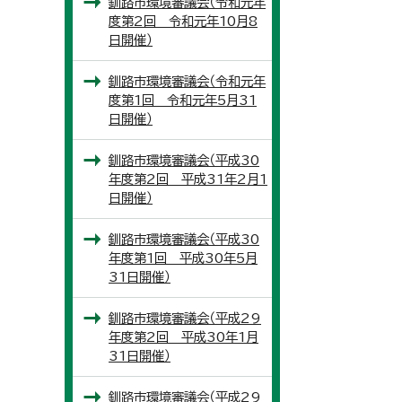
釧路市環境審議会（令和元年
度第2回 令和元年10月8
日開催）
釧路市環境審議会（令和元年
度第1回 令和元年5月31
日開催）
釧路市環境審議会（平成30
年度第2回 平成31年2月1
日開催）
釧路市環境審議会（平成30
年度第1回 平成30年5月
31日開催）
釧路市環境審議会（平成29
年度第2回 平成30年1月
31日開催）
釧路市環境審議会（平成29