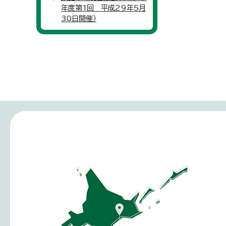
年度第1回 平成29年5月
30日開催）