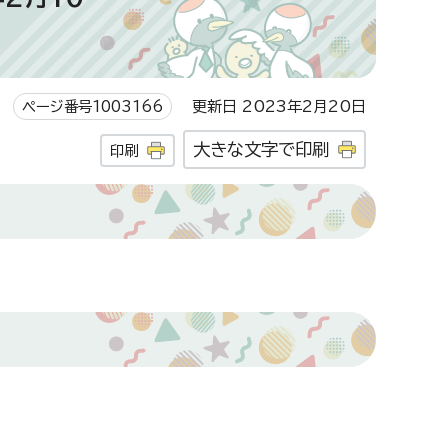
ページ番号1003166
更新日 2023年2月20日
大きな文字で印刷
印刷