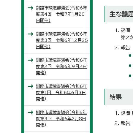
釧路市環境審議会（令和6年
主な議
度第4回 令和7年1月20
日開催）
諮問
釧路市環境審議会（令和6年
第2
度第3回 令和6年12月25
日開催）
報告
釧路市環境審議会（令和6年
度第2回 令和6年9月2日
開催）
釧路市環境審議会（令和6年
度第1回 令和6年6月3日
結果
開催）
釧路市環境審議会（令和5年
諮問
度第3回 令和6年2月8日
報告
開催）