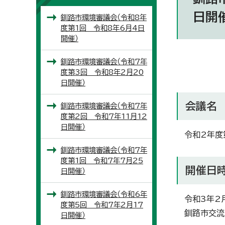
日開
釧路市環境審議会（令和8年
度第1回 令和8年6月4日
開催）
釧路市環境審議会（令和7年
度第3回 令和8年2月20
日開催）
会議名
釧路市環境審議会（令和7年
度第2回 令和7年11月12
日開催）
令和2年度
釧路市環境審議会（令和7年
度第1回 令和7年7月25
開催日
日開催）
釧路市環境審議会（令和6年
令和3年2
度第5回 令和7年2月17
釧路市交流
日開催）