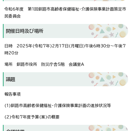
令和6年度 第1回釧路市高齢者保健福祉・介護保険事業計画策定市
民委員会
開催日時及び場所
日時 2025年(令和7年)2月17日(月曜日)午後6時30分～午後7
時20分
場所 釧路市役所 防災庁舎5階 会議室A
議題
報告事項
(1)釧路市高齢者保健福祉・介護保険事業計画の進捗状況等
(2)令和7年度予算(案)の概要