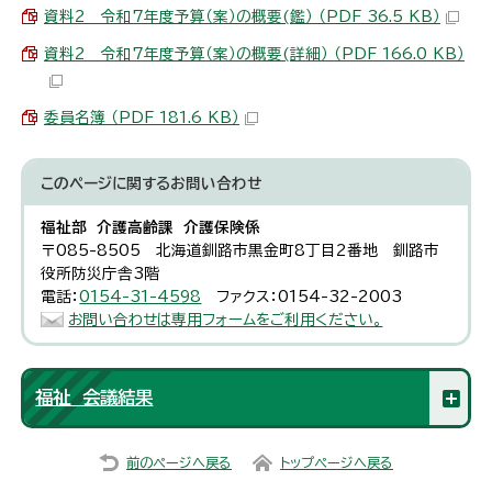
資料2 令和7年度予算（案）の概要(鑑） （PDF 36.5 KB）
資料2 令和7年度予算（案）の概要(詳細） （PDF 166.0 KB）
委員名簿 （PDF 181.6 KB）
このページに関する
お問い合わせ
福祉部 介護高齢課 介護保険係
〒085-8505 北海道釧路市黒金町8丁目2番地 釧路市
役所防災庁舎3階
電話：
0154-31-4598
ファクス：0154-32-2003
お問い合わせは専用フォームをご利用ください。
福祉 会議結果
前のページへ戻る
トップページへ戻る