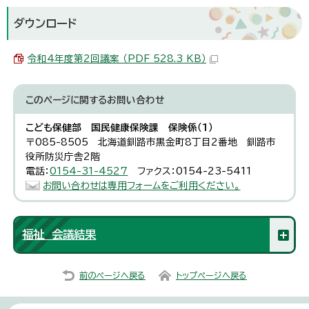
ダウンロード
令和4年度第2回議案 （PDF 528.3 KB）
このページに関する
お問い合わせ
こども保健部 国民健康保険課 保険係（1）
〒085-8505 北海道釧路市黒金町8丁目2番地 釧路市
役所防災庁舎2階
電話：
0154-31-4527
ファクス：0154-23-5411
お問い合わせは専用フォームをご利用ください。
福祉 会議結果
前のページへ戻る
トップページへ戻る