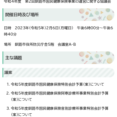
令和4年度 第2回釧路市国民健康保険事業の運営に関する協議会
開催日時及び場所
日時 2023年（令和5年）2月6日（月曜日） 午後6時00分～午後6
時40分
場所 釧路市役所防災庁舎5階 会議室A・B
主な議題
議案
令和5年度釧路市国民健康保険特別会計予算（案）について
令和5年度釧路市国民健康保険阿寒診療所事業特別会計予算
（案）について
令和5年度釧路市国民健康保険音別診療所事業特別会計予算
（案）について