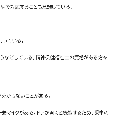
目線で対応することも意識している。
行っている。
うなどしている。精神保健福祉士の資格がある方を
か分からないことがある。
兼マイクがある。ドアが開くと機能するため、乗車の