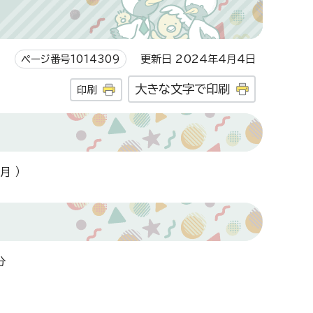
ページ番号1014309
更新日 2024年4月4日
大きな文字で印刷
印刷
 ）
分