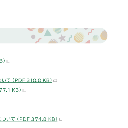
B）
（PDF 318.8 KB）
.1 KB）
 （PDF 374.8 KB）