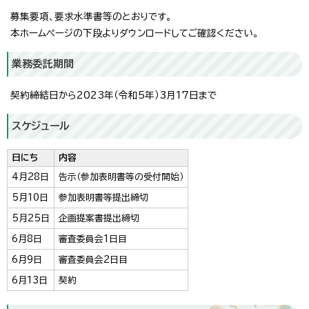
募集要項、要求水準書等のとおりです。
本ホームページの下段よりダウンロードしてご確認ください。
業務委託期間
契約締結日から2023年（令和5年）3月17日まで
スケジュール
日にち
内容
4月28日
告示（参加表明書等の受付開始）
5月10日
参加表明書等提出締切
5月25日
企画提案書提出締切
6月8日
審査委員会1日目
6月9日
審査委員会2日目
6月13日
契約