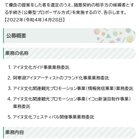
て優良の提案をした者を選定のうえ、随意契約の相手方の候補者とす
る手続き（公募型プロポーザル方式）を実施するので、告示します。
【2022年（令和4年）4月28日】
公募概要
業務の名称
アイヌ文化ガイド事業業務委託
阿寒湖アイヌアーティストのブランド化事業業務委託
アイヌ文化関連観光プロモーション事業（情報発信事業）業務委託
アイヌ文化関連観光プロモーション事業（イコㇿ新演目制作事業）
業務委託
アイヌ文化フェスティバル開催事業業務委託
業務内容