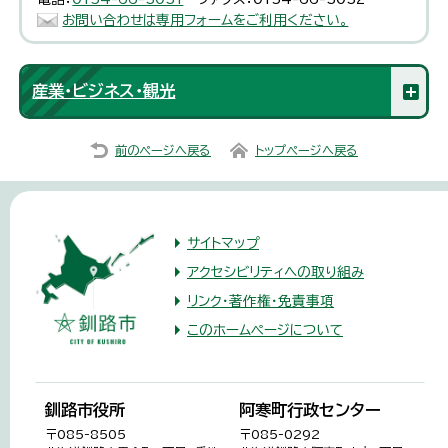
お問い合わせは専用フォームをご利用ください。
産業・ビジネス・観光
前のページへ戻る
トップページへ戻る
サイトマップ
アクセシビリティへの取り組み
リンク・著作権・免責事項
このホームページについて
釧路市役所
阿寒町行政センター
〒085-8505
〒085-0292