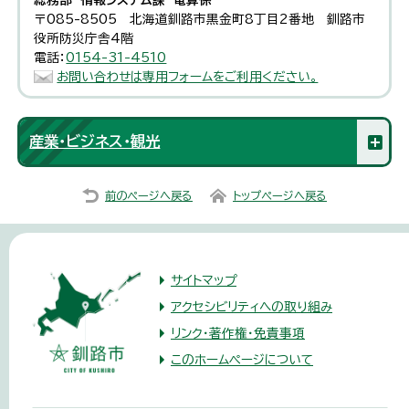
〒085-8505 北海道釧路市黒金町8丁目2番地 釧路市
役所防災庁舎4階
電話：
0154-31-4510
お問い合わせは専用フォームをご利用ください。
産業・ビジネス・観光
前のページへ戻る
トップページへ戻る
サイトマップ
アクセシビリティへの取り組み
リンク・著作権・免責事項
このホームページについて