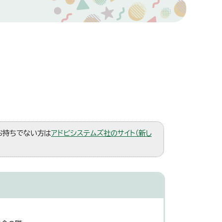
。お持ちでない方は
アドビシステムズ社のサイト（新し