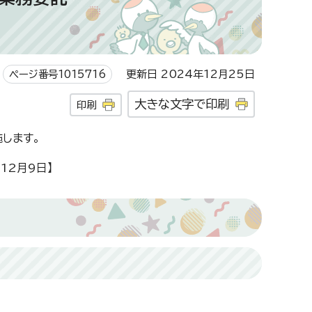
ページ番号1015716
更新日 2024年12月25日
大きな文字で印刷
印刷
します。
12月9日】