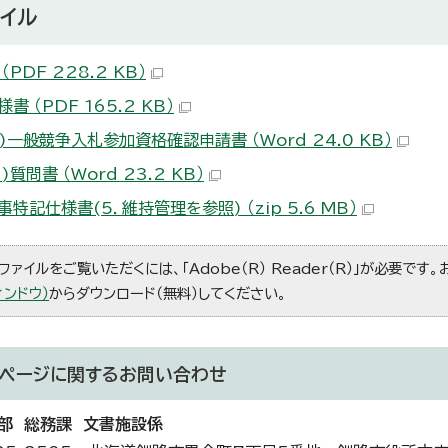
イル
（PDF 228.2 KB）
書 （PDF 165.2 KB）
)一般競争入札参加資格確認申請書 （Word 24.0 KB）
)質問書 （Word 23.2 KB）
特記仕様書(5．維持管理を参照) （zip 5.6 MB）
ファイルをご覧いただくには、「Adobe（R） Reader（R）」が必要です
ィンドウ）
からダウンロード（無料）してください。
ページに関する
お問い合わせ
部 総務課 文書施設係