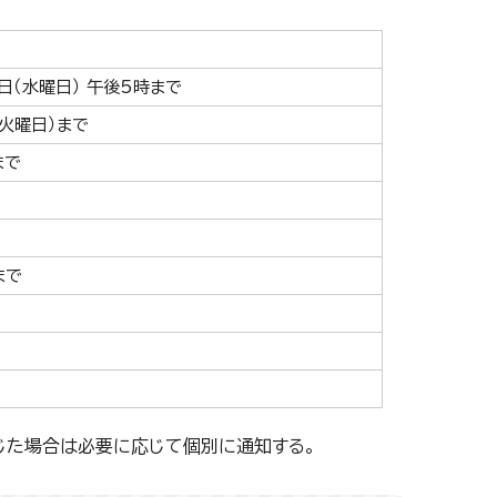
5日（水曜日） 午後5時まで
（火曜日）まで
まで
まで
じた場合は必要に応じて個別に通知する。