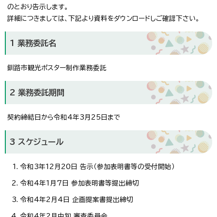
のとおり告示します。
詳細につきましては、下記より資料をダウンロードしご確認下さい。
1 業務委託名
釧路市観光ポスター制作業務委託
2 業務委託期間
契約締結日から令和4年3月25日まで
3 スケジュール
令和3年12月20日 告示（参加表明書等の受付開始）
令和4年1月7日 参加表明書等提出締切
令和4年2月4日 企画提案書提出締切
令和4年2月中旬 審査委員会