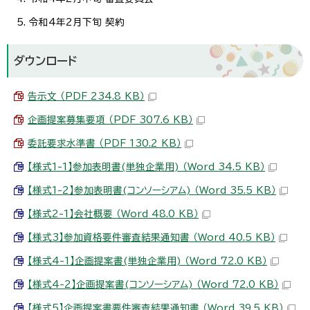
令和4年2月下旬 契約
ダウンロード
告示文 （PDF 234.8 KB）
企画提案募集要項 （PDF 307.6 KB）
委託要求水準書 （PDF 130.2 KB）
【様式1-1】参加表明書(単独企業用) （Word 34.5 KB）
【様式1-2】参加表明書(コンソーシアム) （Word 35.5 KB）
【様式2-1】会社概要 （Word 48.0 KB）
【様式3】参加資格要件審査結果通知書 （Word 40.5 KB）
【様式4-1】企画提案書(単独企業用) （Word 72.0 KB）
【様式4-2】企画提案書(コンソーシアム) （Word 72.0 KB）
【様式5】企画提案書要件審査結果通知書 （Word 39.5 KB）