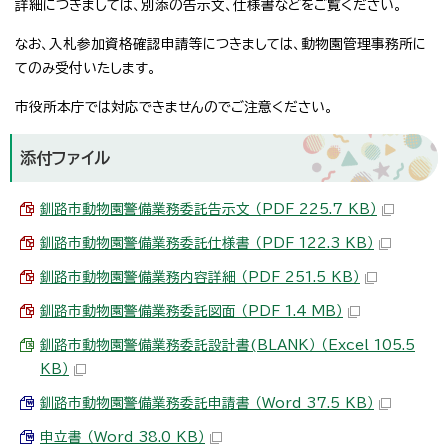
詳細につきましては、別添の告示文、仕様書などをご覧ください。
なお、入札参加資格確認申請等につきましては、動物園管理事務所に
てのみ受付いたします。
市役所本庁では対応できませんのでご注意ください。
添付ファイル
釧路市動物園警備業務委託告示文 （PDF 225.7 KB）
釧路市動物園警備業務委託仕様書 （PDF 122.3 KB）
釧路市動物園警備業務内容詳細 （PDF 251.5 KB）
釧路市動物園警備業務委託図面 （PDF 1.4 MB）
釧路市動物園警備業務委託設計書(BLANK） （Excel 105.5
KB）
釧路市動物園警備業務委託申請書 （Word 37.5 KB）
申立書 （Word 38.0 KB）