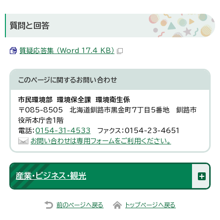
質問と回答
質疑応答集 （Word 17.4 KB）
このページに関する
お問い合わせ
市民環境部 環境保全課 環境衛生係
〒085-8505 北海道釧路市黒金町7丁目5番地 釧路市
役所本庁舎1階
電話：
0154-31-4533
ファクス：0154-23-4651
お問い合わせは専用フォームをご利用ください。
産業・ビジネス・観光
前のページへ戻る
トップページへ戻る