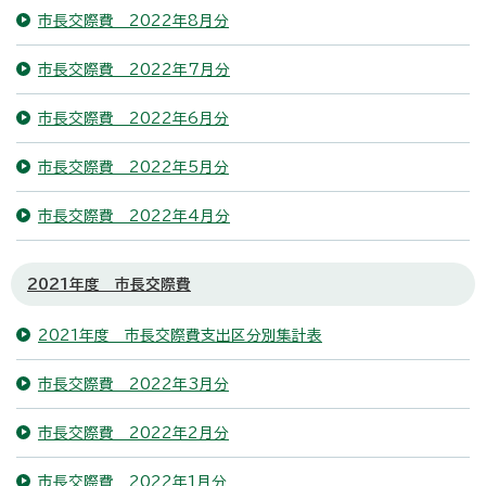
市長交際費 2022年8月分
市長交際費 2022年7月分
市長交際費 2022年6月分
市長交際費 2022年5月分
市長交際費 2022年4月分
2021年度 市長交際費
2021年度 市長交際費支出区分別集計表
市長交際費 2022年3月分
市長交際費 2022年2月分
市長交際費 2022年1月分