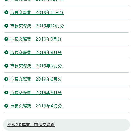
市長交際費 2019年11月分
市長交際費 2019年10月分
市長交際費 2019年9月分
市長交際費 2019年8月分
市長交際費 2019年7月分
市長交際費 2019年6月分
市長交際費 2019年5月分
市長交際費 2019年4月分
平成30年度 市長交際費