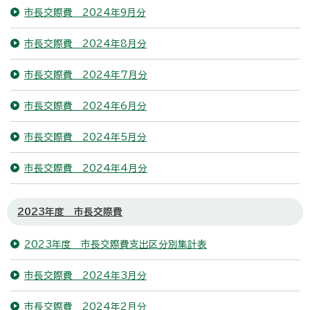
市長交際費 2024年9月分
市長交際費 2024年8月分
市長交際費 2024年7月分
市長交際費 2024年6月分
市長交際費 2024年5月分
市長交際費 2024年4月分
2023年度 市長交際費
2023年度 市長交際費支出区分別集計表
市長交際費 2024年3月分
市長交際費 2024年2月分