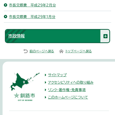
市長交際費 平成29年2月分
市長交際費 平成29年1月分
市政情報
前のページへ戻る
トップページへ戻る
サイトマップ
アクセシビリティへの取り組み
リンク・著作権・免責事項
このホームページについて