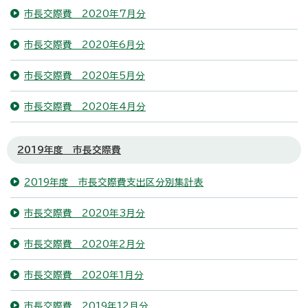
市長交際費 2020年7月分
市長交際費 2020年6月分
市長交際費 2020年5月分
市長交際費 2020年4月分
2019年度 市長交際費
2019年度 市長交際費支出区分別集計表
市長交際費 2020年3月分
市長交際費 2020年2月分
市長交際費 2020年1月分
市長交際費 2019年12月分