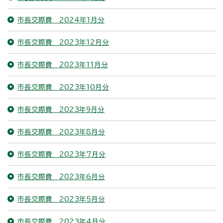
市長交際費 2024年1月分
市長交際費 2023年12月分
市長交際費 2023年11月分
市長交際費 2023年10月分
市長交際費 2023年9月分
市長交際費 2023年8月分
市長交際費 2023年7月分
市長交際費 2023年6月分
市長交際費 2023年5月分
市長交際費 2023年4月分