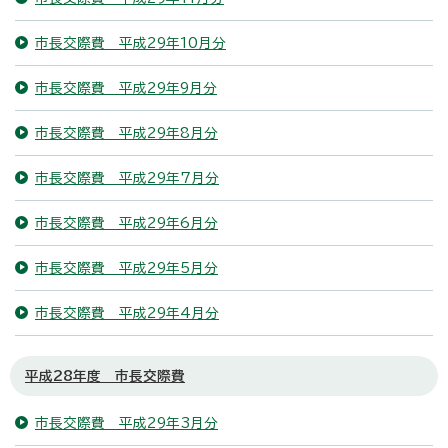
市長交際費 平成29年10月分
市長交際費 平成29年9月分
市長交際費 平成29年8月分
市長交際費 平成29年7月分
市長交際費 平成29年6月分
市長交際費 平成29年5月分
市長交際費 平成29年4月分
平成28年度 市長交際費
市長交際費 平成29年3月分