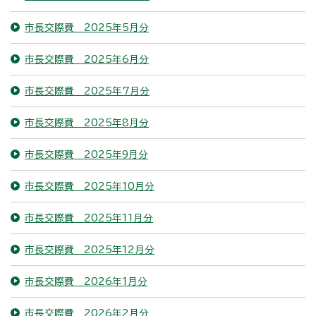
市長交際費 2025年5月分
市長交際費 2025年6月分
市長交際費 2025年7月分
市長交際費 2025年8月分
市長交際費 2025年9月分
市長交際費 2025年10月分
市長交際費 2025年11月分
市長交際費 2025年12月分
市長交際費 2026年1月分
市長交際費 2026年2月分