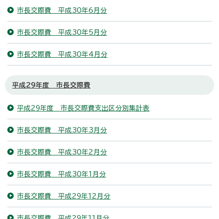
市長交際費 平成30年6月分
市長交際費 平成30年5月分
市長交際費 平成30年4月分
平成29年度 市長交際費
平成29年度 市長交際費支出区分別集計表
市長交際費 平成30年3月分
市長交際費 平成30年2月分
市長交際費 平成30年1月分
市長交際費 平成29年12月分
市長交際費 平成29年11月分