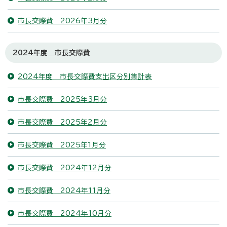
市長交際費 2026年3月分
2024年度 市長交際費
2024年度 市長交際費支出区分別集計表
市長交際費 2025年3月分
市長交際費 2025年2月分
市長交際費 2025年1月分
市長交際費 2024年12月分
市長交際費 2024年11月分
市長交際費 2024年10月分