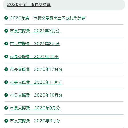
2020年度 市長交際費
2020年度 市長交際費支出区分別集計表
市長交際費 2021年3月分
市長交際費 2021年2月分
市長交際費 2021年1月分
市長交際費 2020年12月分
市長交際費 2020年11月分
市長交際費 2020年10月分
市長交際費 2020年9月分
市長交際費 2020年8月分