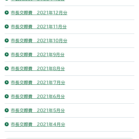
市長交際費 2021年12月分
市長交際費 2021年11月分
市長交際費 2021年10月分
市長交際費 2021年9月分
市長交際費 2021年8月分
市長交際費 2021年7月分
市長交際費 2021年6月分
市長交際費 2021年5月分
市長交際費 2021年4月分