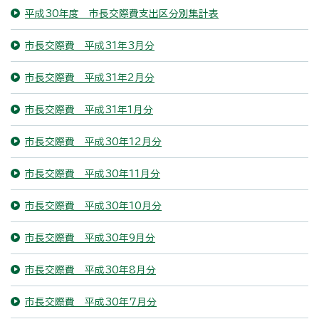
平成30年度 市長交際費支出区分別集計表
市長交際費 平成31年3月分
市長交際費 平成31年2月分
市長交際費 平成31年1月分
市長交際費 平成30年12月分
市長交際費 平成30年11月分
市長交際費 平成30年10月分
市長交際費 平成30年9月分
市長交際費 平成30年8月分
市長交際費 平成30年7月分