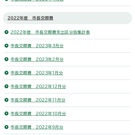
2022年度 市長交際費
2022年度 市長交際費支出区分別集計表
市長交際費 2023年3月分
市長交際費 2023年2月分
市長交際費 2023年1月分
市長交際費 2022年12月分
市長交際費 2022年11月分
市長交際費 2022年10月分
市長交際費 2022年9月分