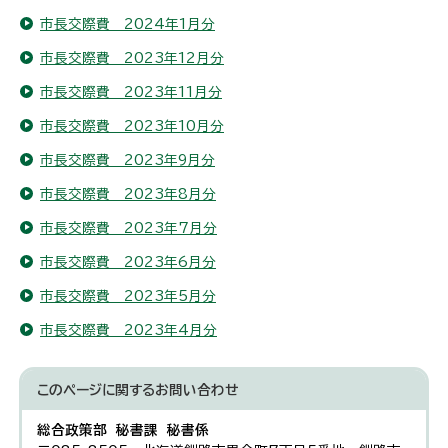
市長交際費 2024年1月分
市長交際費 2023年12月分
市長交際費 2023年11月分
市長交際費 2023年10月分
市長交際費 2023年9月分
市長交際費 2023年8月分
市長交際費 2023年7月分
市長交際費 2023年6月分
市長交際費 2023年5月分
市長交際費 2023年4月分
このページに関する
お問い合わせ
総合政策部 秘書課 秘書係