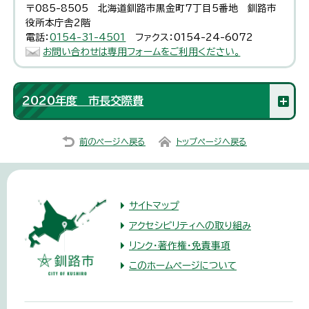
〒085-8505 北海道釧路市黒金町7丁目5番地 釧路市
役所本庁舎2階
電話：
0154-31-4501
ファクス：0154-24-6072
お問い合わせは専用フォームをご利用ください。
2020年度 市長交際費
前のページへ戻る
トップページへ戻る
サイトマップ
アクセシビリティへの取り組み
リンク・著作権・免責事項
このホームページについて