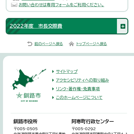
お問い合わせは専用フォームをご利用ください。
2022年度 市長交際費
前のページへ戻る
トップページへ戻る
サイトマップ
アクセシビリティへの取り組み
リンク・著作権・免責事項
このホームページについて
釧路市役所
阿寒町行政センター
〒085-8505
〒085-0292