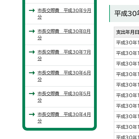
市長交際費 平成30年9月
平成30
分
市長交際費 平成30年8月
支出年月
分
平成30年
市長交際費 平成30年7月
平成30年
分
平成30年
市長交際費 平成30年6月
平成30年
分
平成30年
市長交際費 平成30年5月
平成30年
分
平成30年
市長交際費 平成30年4月
平成30年
分
平成30年
平成30年