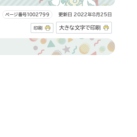
ページ番号1002799
更新日 2022年8月25日
大きな文字で印刷
印刷