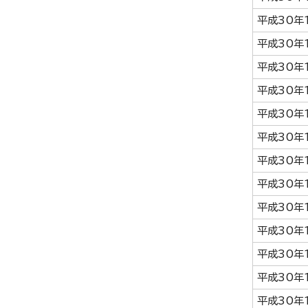
平成30年
平成30年
平成30年
平成30年
平成30年
平成30年
平成30年
平成30年
平成30年
平成30年
平成30年
平成30年
平成30年