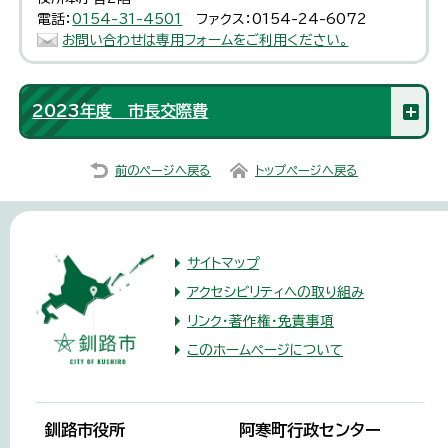
電話：
0154-31-4501
ファクス：0154-24-6072
お問い合わせは専用フォームをご利用ください。
2023年度 市長交際費
前のページへ戻る
トップページへ戻る
サイトマップ
アクセシビリティへの取り組み
リンク・著作権・免責事項
このホームページについて
釧路市役所
阿寒町行政センター