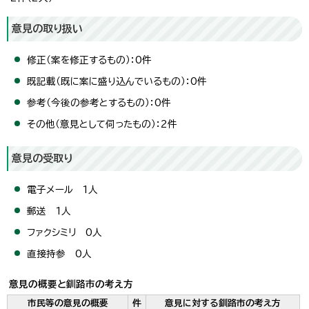
意見の取り扱い
修正（案を修正するもの）：0件
既記載（既に案に盛り込んでいるもの）：0件
参考（今後の参考とするもの）：0件
その他（意見として伺ったもの）：2件
意見の受取り
電子メール 1人
郵送 1人
ファクシミリ 0人
直接持参 0人
意見の概要と釧路市の考え方
市民等の意見の概要
件
意見に対する釧路市の考え方