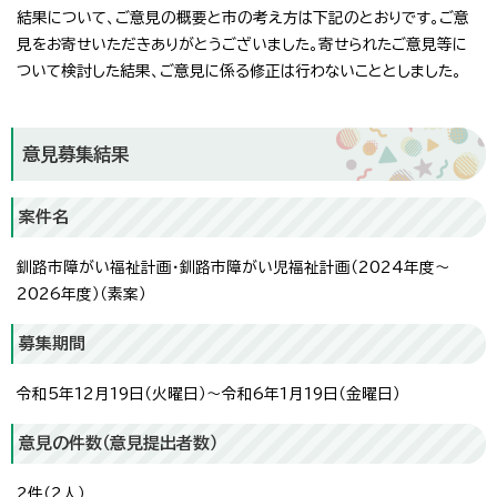
結果について、ご意見の概要と市の考え方は下記のとおりです。ご意
見をお寄せいただきありがとうございました。寄せられたご意見等に
ついて検討した結果、ご意見に係る修正は行わないこととしました。
意見募集結果
案件名
釧路市障がい福祉計画・釧路市障がい児福祉計画（2024年度～
2026年度）（素案）
募集期間
令和5年12月19日（火曜日）～令和6年1月19日（金曜日）
意見の件数（意見提出者数）
2件（2人）