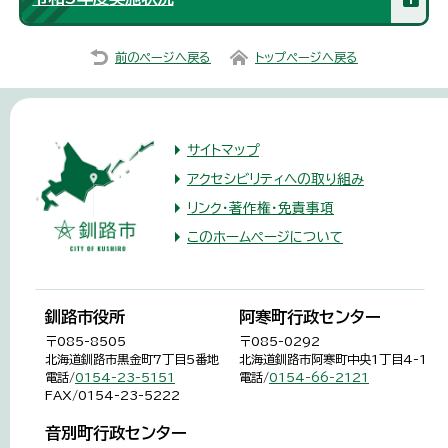
前のページへ戻る
トップページへ戻る
サイトマップ
アクセシビリティへの取り組み
リンク・著作権・免責事項
このホームページについて
釧路市役所
阿寒町行政センター
〒085-8505
〒085-0292
北海道釧路市黒金町7丁目5番地
北海道釧路市阿寒町中央1丁目4-1
電話/
0154-23-5151
電話/
0154-66-2121
FAX/0154-23-5222
音別町行政センター