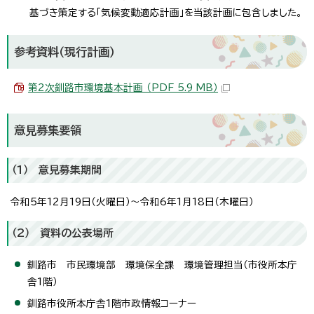
基づき策定する「気候変動適応計画」を当該計画に包含しました。
参考資料（現行計画）
第2次釧路市環境基本計画 （PDF 5.9 MB）
意見募集要領
（1） 意見募集期間
令和5年12月19日（火曜日）～令和6年1月18日（木曜日）
（2） 資料の公表場所
釧路市 市民環境部 環境保全課 環境管理担当（市役所本庁
舎1階）
釧路市役所本庁舎1階市政情報コーナー