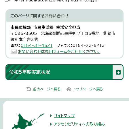
このページに関する
お問い合わせ
市民環境部 市民生活課 生活安全担当
〒085-8505 北海道釧路市黒金町7丁目5番地 釧路市
役所本庁舎2階
電話：
0154-31-4521
ファクス：0154-23-5213
お問い合わせは専用フォームをご利用ください。
令和5年度実施状況
前のページへ戻る
トップページへ戻る
サイトマップ
アクセシビリティへの取り組み